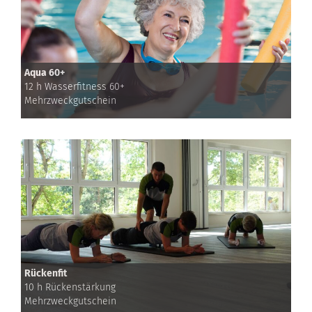
Aqua 60+
12 h Wasserfitness 60+
Mehrzweckgutschein
Rückenfit
10 h Rückenstärkung
Mehrzweckgutschein