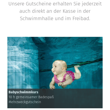
Unsere Gutscheine erhalten Sie jederzeit
auch direkt an der Kasse in der
Schwimmhalle und im Freibad.
Babyschwimmkurs
10 h gemeinsamer Badespaß
Mehrzweckgutschein