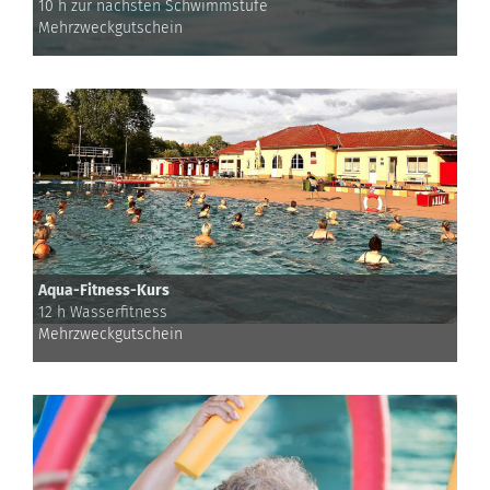
10 h zur nächsten Schwimmstufe
Mehrzweckgutschein
Aqua-Fitness-Kurs
12 h Wasserfitness
Mehrzweckgutschein