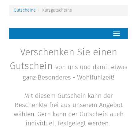
Gutscheine
Kursgutscheine
Navigatio
Verschenken Sie einen
Gutschein
von uns und damit etwas
ganz Besonderes - Wohlfühlzeit!
Mit diesem Gutschein kann der
Beschenkte frei aus unserem Angebot
wählen. Gern kann der Gutschein auch
individuell festgelegt werden.